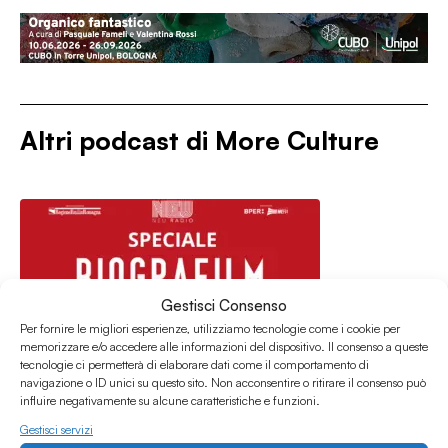
Altri podcast di
More Culture
Gestisci Consenso
Per fornire le migliori esperienze, utilizziamo tecnologie come i cookie per
memorizzare e/o accedere alle informazioni del dispositivo. Il consenso a queste
tecnologie ci permetterà di elaborare dati come il comportamento di
navigazione o ID unici su questo sito. Non acconsentire o ritirare il consenso può
influire negativamente su alcune caratteristiche e funzioni.
Gestisci servizi