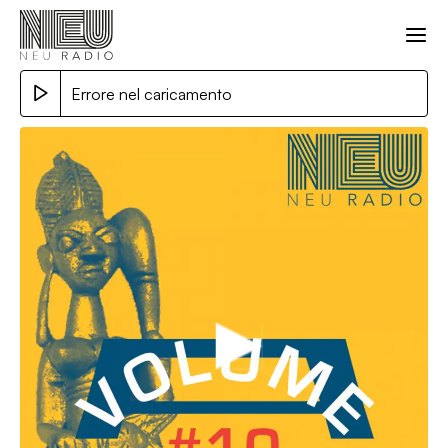
Errore nel caricamento