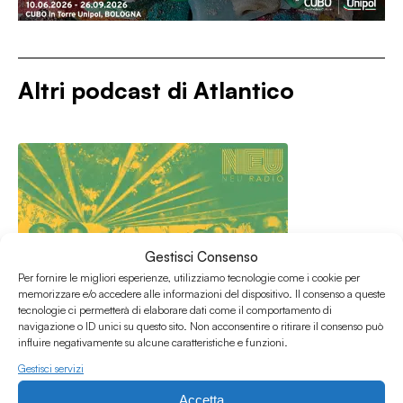
Altri podcast di
Atlantico
Gestisci Consenso
Per fornire le migliori esperienze, utilizziamo tecnologie come i cookie per
memorizzare e/o accedere alle informazioni del dispositivo. Il consenso a queste
tecnologie ci permetterà di elaborare dati come il comportamento di
navigazione o ID unici su questo sito. Non acconsentire o ritirare il consenso può
influire negativamente su alcune caratteristiche e funzioni.
Gestisci servizi
Accetta