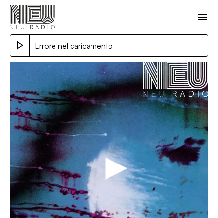
Errore nel caricamento