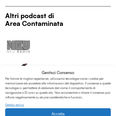
Altri podcast di
Area Contaminata
Gestisci Consenso
Per fornire le migliori esperienze, utilizziamo tecnologie come i cookie per
memorizzare e/o accedere alle informazioni del dispositivo. Il consenso a queste
tecnologie ci permetterà di elaborare dati come il comportamento di
navigazione o ID unici su questo sito. Non acconsentire o ritirare il consenso può
influire negativamente su alcune caratteristiche e funzioni.
Gestisci servizi
Accetta