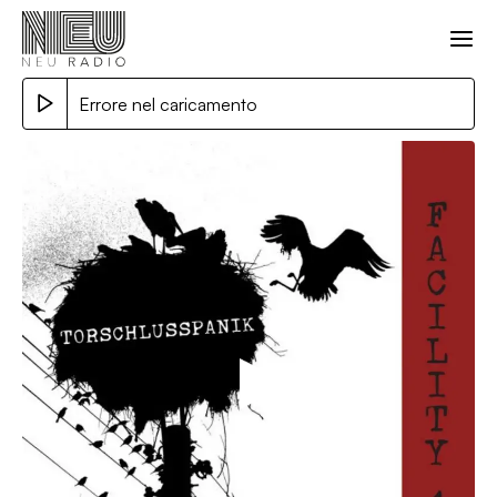
Errore nel caricamento