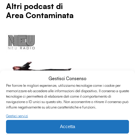
Altri podcast di
Area Contaminata
Gestisci Consenso
Per fornire le migliori esperienze, utilizziamo tecnologie come i cookie per
memorizzare e/o accedere alle informazioni del dispositivo. Il consenso a queste
tecnologie ci permetterà di elaborare dati come il comportamento di
navigazione o ID unici su questo sito. Non acconsentire o ritirare il consenso può
influire negativamente su alcune caratteristiche e funzioni.
Gestisci servizi
Accetta
01.07.2026
Area Contaminata #232 w/ Alberto Simoni