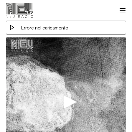
Errore nel caricamento