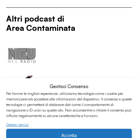
Altri podcast di
Area Contaminata
Gestisci Consenso
Per fornire le migliori esperienze, utilizziamo tecnologie come i cookie per
memorizzare e/o accedere alle informazioni del dispositivo. Il consenso a queste
tecnologie ci permetterà di elaborare dati come il comportamento di
navigazione o ID unici su questo sito. Non acconsentire o ritirare il consenso può
influire negativamente su alcune caratteristiche e funzioni.
Gestisci servizi
Accetta