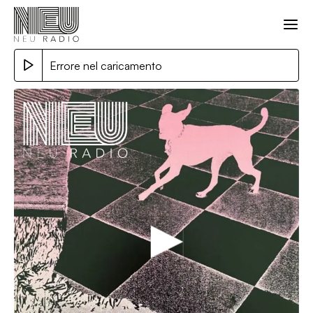
Errore nel caricamento