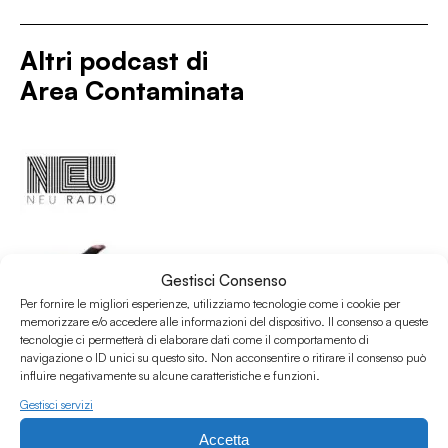
Altri podcast di
Area Contaminata
Gestisci Consenso
Per fornire le migliori esperienze, utilizziamo tecnologie come i cookie per
memorizzare e/o accedere alle informazioni del dispositivo. Il consenso a queste
tecnologie ci permetterà di elaborare dati come il comportamento di
navigazione o ID unici su questo sito. Non acconsentire o ritirare il consenso può
influire negativamente su alcune caratteristiche e funzioni.
Gestisci servizi
Accetta