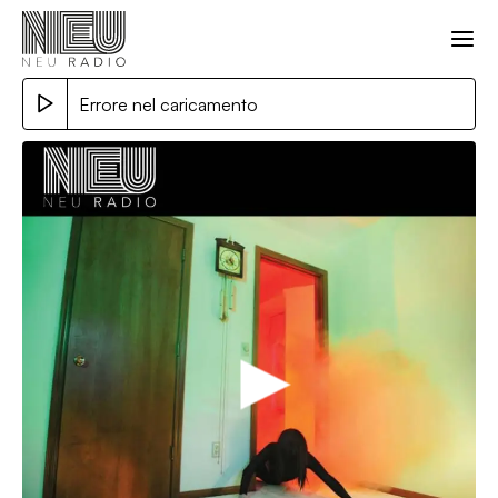
Errore nel caricamento