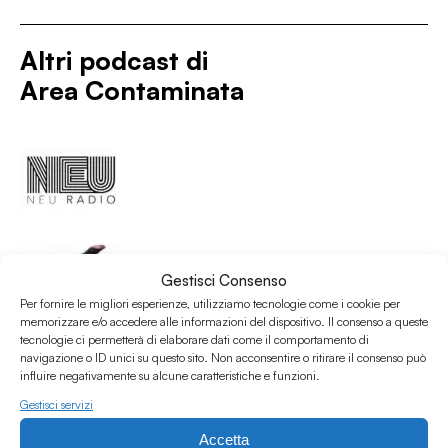
Altri podcast di
Area Contaminata
Gestisci Consenso
Per fornire le migliori esperienze, utilizziamo tecnologie come i cookie per
memorizzare e/o accedere alle informazioni del dispositivo. Il consenso a queste
tecnologie ci permetterà di elaborare dati come il comportamento di
navigazione o ID unici su questo sito. Non acconsentire o ritirare il consenso può
influire negativamente su alcune caratteristiche e funzioni.
Gestisci servizi
Accetta