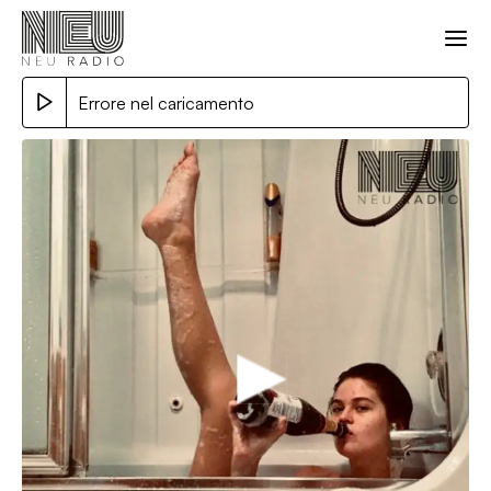
Errore nel caricamento