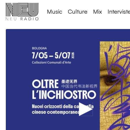
Music
Culture
Mix
Intervist