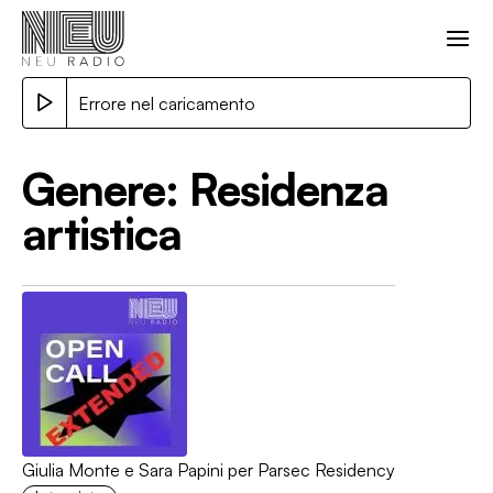
Errore nel caricamento
Genere:
Residenza
artistica
Giulia Monte e Sara Papini per Parsec Residency