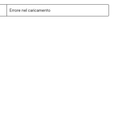
R
Errore nel caricamento