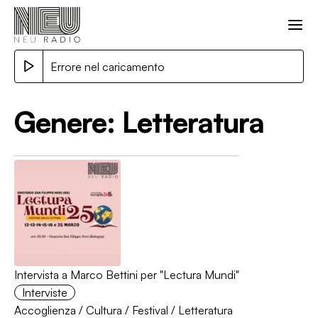
Errore nel caricamento
Genere:
Letteratura
Intervista a Marco Bettini per "Lectura Mundi"
Interviste
Accoglienza
/
Cultura
/
Festival
/
Letteratura