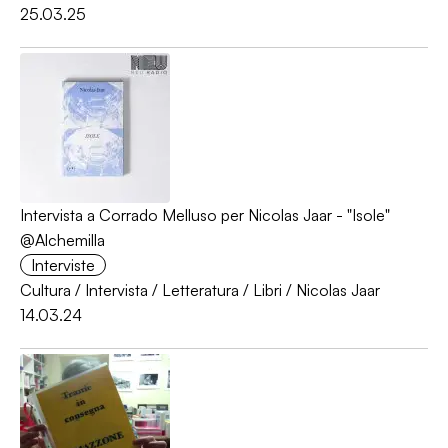
25.03.25
Intervista a Corrado Melluso per Nicolas Jaar - "Isole"
@Alchemilla
Interviste
Cultura
/
Intervista
/
Letteratura
/
Libri
/
Nicolas Jaar
14.03.24