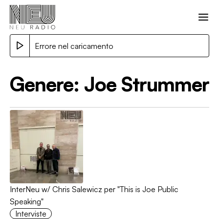
Errore nel caricamento
Genere:
Joe Strummer
InterNeu w/ Chris Salewicz per "This is Joe Public
Speaking"
Interviste