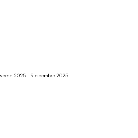
inverno 2025 - 9 dicembre 2025