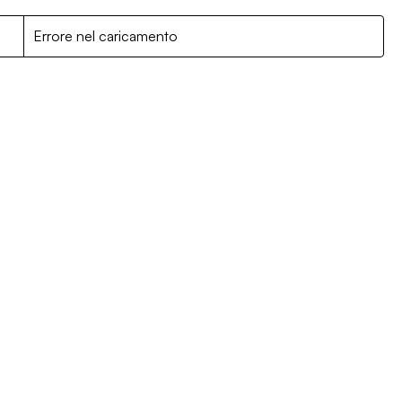
R
Errore nel caricamento