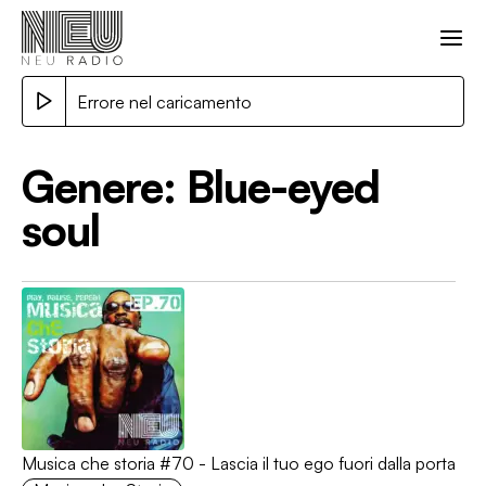
Errore nel caricamento
Genere:
Blue-eyed
soul
Musica che storia #70 - Lascia il tuo ego fuori dalla porta