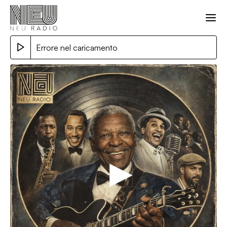
Errore nel caricamento