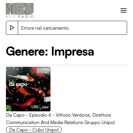
Errore nel caricamento
Genere:
Impresa
Da Capo - Episodio 6 - Vittorio Verdone, Direttore
Communication And Media Relations Gruppo Unipol
Da Capo - Cubo Unipol