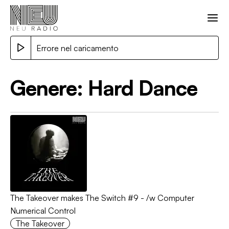
Errore nel caricamento
Genere:
Hard Dance
The Takeover makes The Switch #9 - /w Computer
Numerical Control
The Takeover