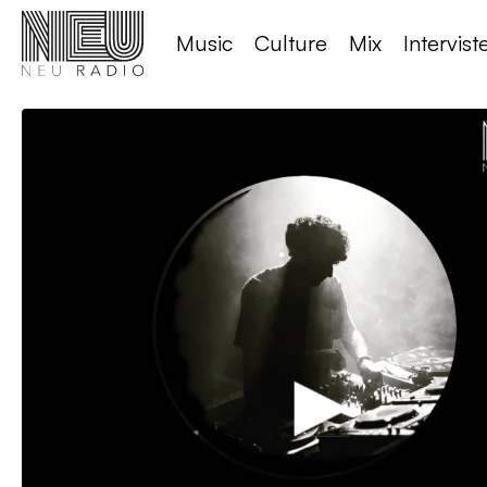
Music
Culture
Mix
Intervist