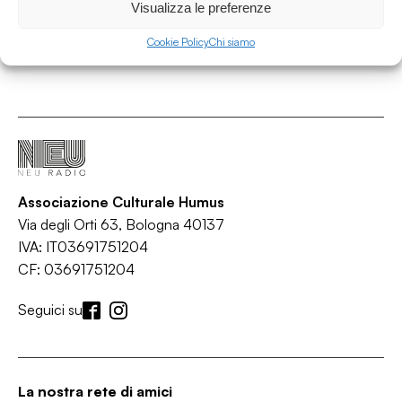
Visualizza le preferenze
Cookie Policy
Chi siamo
Associazione Culturale Humus
Via degli Orti 63, Bologna 40137
IVA: IT03691751204
CF: 03691751204
Seguici su
La nostra rete di amici