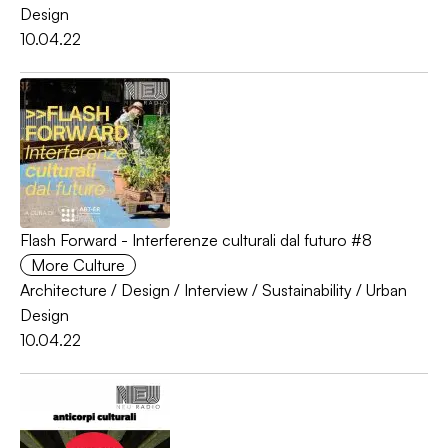
Design
10.04.22
Flash Forward - Interferenze culturali dal futuro #8
More Culture
Architecture
/
Design
/
Interview
/
Sustainability
/
Urban
Design
10.04.22