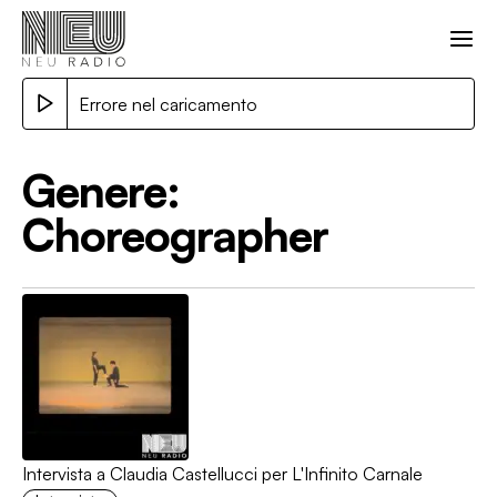
Errore nel caricamento
Genere:
Choreographer
Intervista a Claudia Castellucci per L'Infinito Carnale