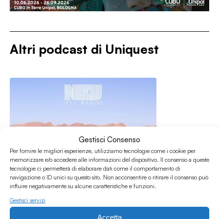
Altri podcast di
Uniquest
Gestisci Consenso
Per fornire le migliori esperienze, utilizziamo tecnologie come i cookie per
memorizzare e/o accedere alle informazioni del dispositivo. Il consenso a queste
tecnologie ci permetterà di elaborare dati come il comportamento di
navigazione o ID unici su questo sito. Non acconsentire o ritirare il consenso può
influire negativamente su alcune caratteristiche e funzioni.
Gestisci servizi
Accetta