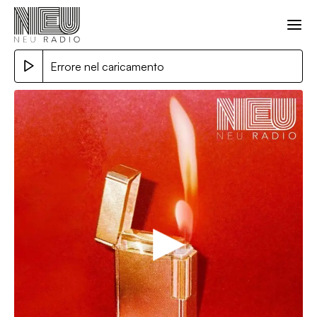
Errore nel caricamento