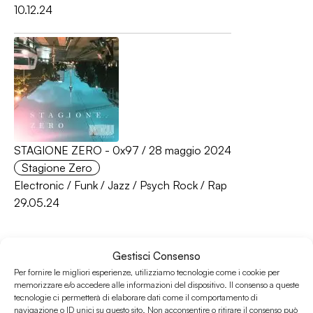
10.12.24
STAGIONE ZERO - 0x97 / 28 maggio 2024
Stagione Zero
Electronic
/
Funk
/
Jazz
/
Psych Rock
/
Rap
29.05.24
Gestisci Consenso
Per fornire le migliori esperienze, utilizziamo tecnologie come i cookie per
memorizzare e/o accedere alle informazioni del dispositivo. Il consenso a queste
tecnologie ci permetterà di elaborare dati come il comportamento di
navigazione o ID unici su questo sito. Non acconsentire o ritirare il consenso può