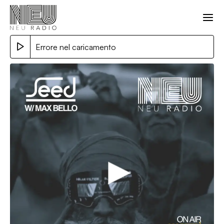
Errore nel caricamento