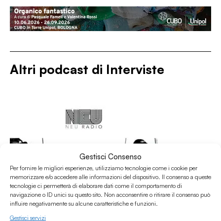
Altri podcast di
Interviste
Gestisci Consenso
Per fornire le migliori esperienze, utilizziamo tecnologie come i cookie per
memorizzare e/o accedere alle informazioni del dispositivo. Il consenso a queste
tecnologie ci permetterà di elaborare dati come il comportamento di
navigazione o ID unici su questo sito. Non acconsentire o ritirare il consenso può
influire negativamente su alcune caratteristiche e funzioni.
Gestisci servizi