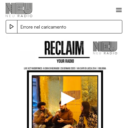
Errore nel caricamento