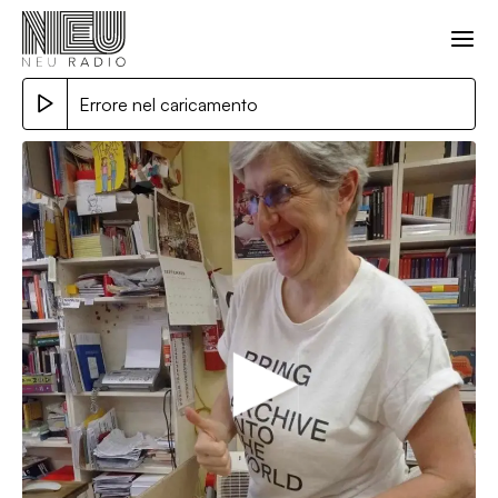
Errore nel caricamento