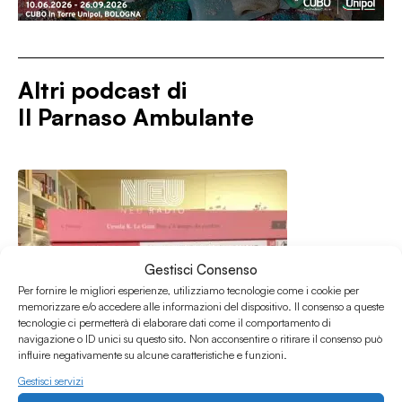
Altri podcast di
Il Parnaso Ambulante
Gestisci Consenso
Per fornire le migliori esperienze, utilizziamo tecnologie come i cookie per
memorizzare e/o accedere alle informazioni del dispositivo. Il consenso a queste
tecnologie ci permetterà di elaborare dati come il comportamento di
navigazione o ID unici su questo sito. Non acconsentire o ritirare il consenso può
influire negativamente su alcune caratteristiche e funzioni.
Gestisci servizi