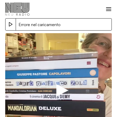
Errore nel caricamento