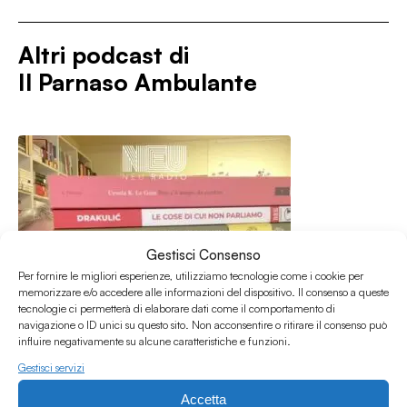
Altri podcast di
Il Parnaso Ambulante
Gestisci Consenso
Per fornire le migliori esperienze, utilizziamo tecnologie come i cookie per
memorizzare e/o accedere alle informazioni del dispositivo. Il consenso a queste
tecnologie ci permetterà di elaborare dati come il comportamento di
navigazione o ID unici su questo sito. Non acconsentire o ritirare il consenso può
influire negativamente su alcune caratteristiche e funzioni.
Gestisci servizi
Accetta