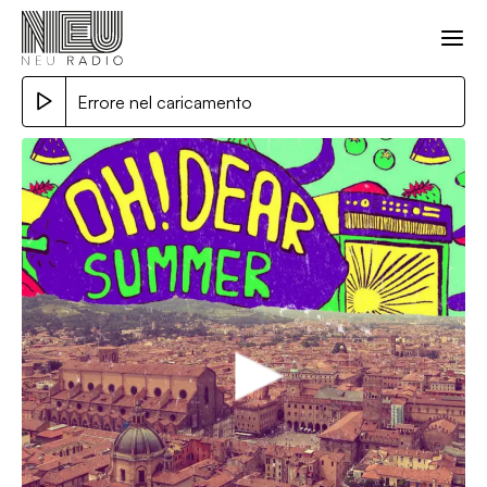
Errore nel caricamento