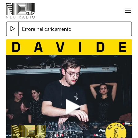
Errore nel caricamento