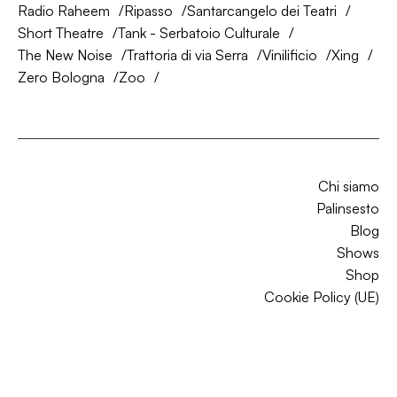
Radio Raheem
Ripasso
Santarcangelo dei Teatri
Short Theatre
Tank - Serbatoio Culturale
The New Noise
Trattoria di via Serra
Vinilificio
Xing
Zero Bologna
Zoo
Chi siamo
Palinsesto
Blog
Shows
Shop
Cookie Policy (UE)