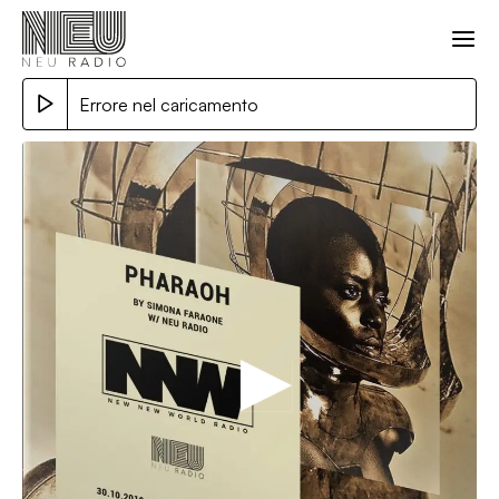
Errore nel caricamento