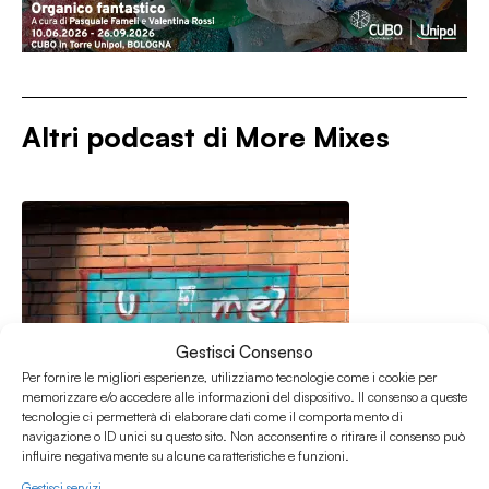
Altri podcast di
More Mixes
Gestisci Consenso
Per fornire le migliori esperienze, utilizziamo tecnologie come i cookie per
memorizzare e/o accedere alle informazioni del dispositivo. Il consenso a queste
tecnologie ci permetterà di elaborare dati come il comportamento di
navigazione o ID unici su questo sito. Non acconsentire o ritirare il consenso può
influire negativamente su alcune caratteristiche e funzioni.
Gestisci servizi