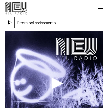
Errore nel caricamento