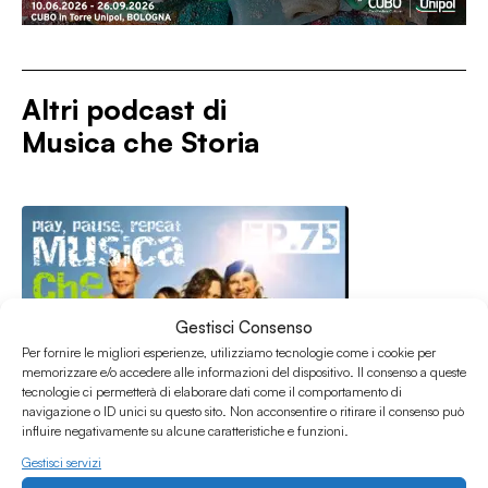
Altri podcast di
Musica che Storia
Gestisci Consenso
Per fornire le migliori esperienze, utilizziamo tecnologie come i cookie per
memorizzare e/o accedere alle informazioni del dispositivo. Il consenso a queste
tecnologie ci permetterà di elaborare dati come il comportamento di
navigazione o ID unici su questo sito. Non acconsentire o ritirare il consenso può
influire negativamente su alcune caratteristiche e funzioni.
Gestisci servizi