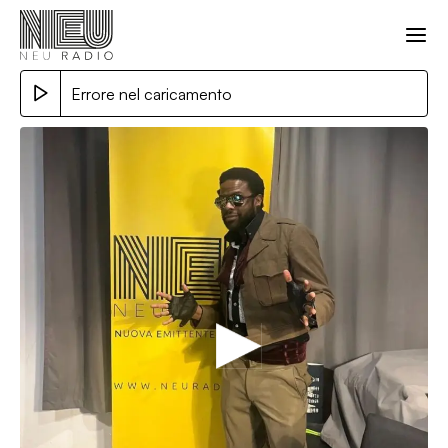
Errore nel caricamento