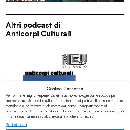
Altri podcast di
Anticorpi Culturali
Gestisci Consenso
Per fornire le migliori esperienze, utilizziamo tecnologie come i cookie per
memorizzare e/o accedere alle informazioni del dispositivo. Il consenso a queste
tecnologie ci permetterà di elaborare dati come il comportamento di
navigazione o ID unici su questo sito. Non acconsentire o ritirare il consenso può
influire negativamente su alcune caratteristiche e funzioni.
Gestisci servizi