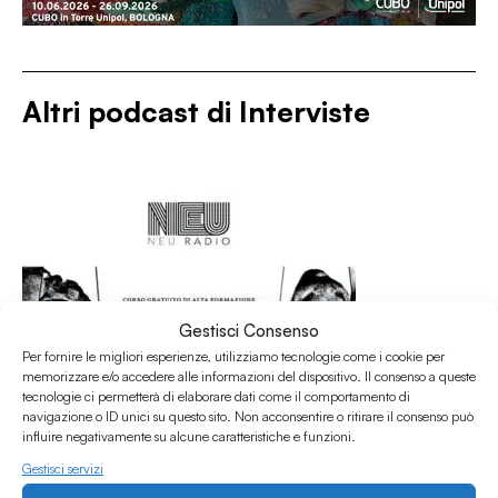
Altri podcast di
Interviste
Gestisci Consenso
Per fornire le migliori esperienze, utilizziamo tecnologie come i cookie per
memorizzare e/o accedere alle informazioni del dispositivo. Il consenso a queste
tecnologie ci permetterà di elaborare dati come il comportamento di
navigazione o ID unici su questo sito. Non acconsentire o ritirare il consenso può
influire negativamente su alcune caratteristiche e funzioni.
Gestisci servizi