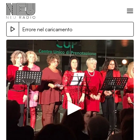
Errore nel caricamento