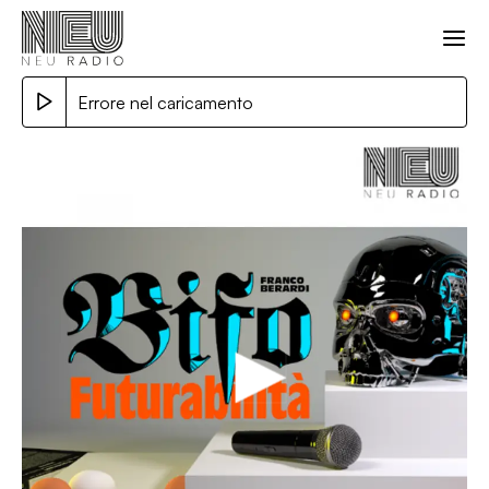
Errore nel caricamento