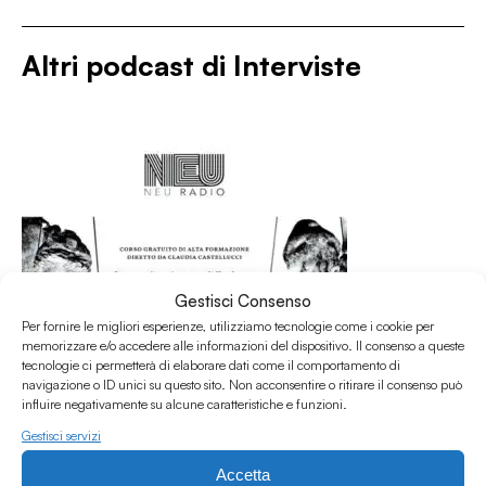
Altri podcast di
Interviste
Gestisci Consenso
Per fornire le migliori esperienze, utilizziamo tecnologie come i cookie per
memorizzare e/o accedere alle informazioni del dispositivo. Il consenso a queste
tecnologie ci permetterà di elaborare dati come il comportamento di
navigazione o ID unici su questo sito. Non acconsentire o ritirare il consenso può
influire negativamente su alcune caratteristiche e funzioni.
Gestisci servizi
Accetta
31.07.2026