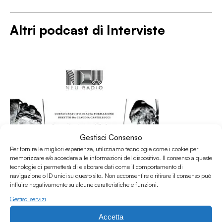
Altri podcast di
Interviste
Gestisci Consenso
Per fornire le migliori esperienze, utilizziamo tecnologie come i cookie per
memorizzare e/o accedere alle informazioni del dispositivo. Il consenso a queste
tecnologie ci permetterà di elaborare dati come il comportamento di
navigazione o ID unici su questo sito. Non acconsentire o ritirare il consenso può
influire negativamente su alcune caratteristiche e funzioni.
Gestisci servizi
Accetta
31.07.2026