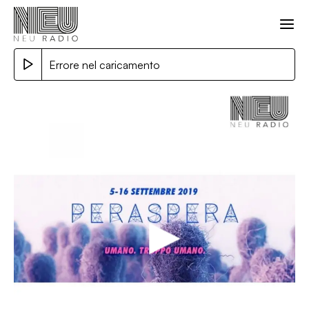
Errore nel caricamento