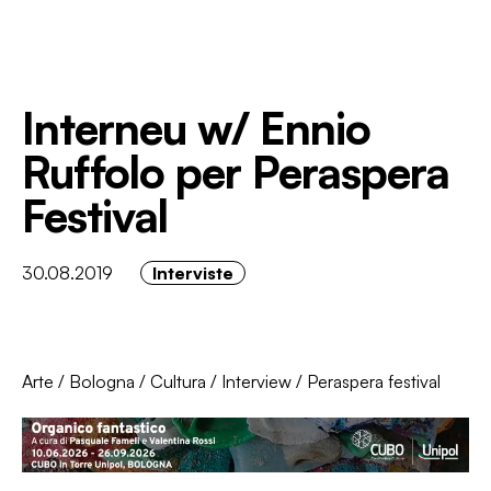
Interneu w/ Ennio
Ruffolo per Peraspera
Festival
30.08.2019
Interviste
Arte
/
Bologna
/
Cultura
/
Interview
/
Peraspera festival