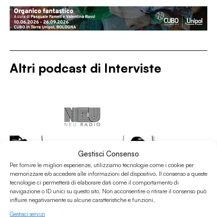
Altri podcast di
Interviste
Gestisci Consenso
Per fornire le migliori esperienze, utilizziamo tecnologie come i cookie per
memorizzare e/o accedere alle informazioni del dispositivo. Il consenso a queste
tecnologie ci permetterà di elaborare dati come il comportamento di
navigazione o ID unici su questo sito. Non acconsentire o ritirare il consenso può
influire negativamente su alcune caratteristiche e funzioni.
Gestisci servizi