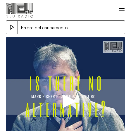
Errore nel caricamento