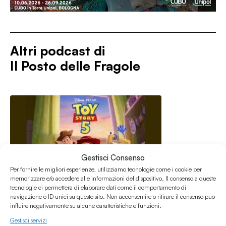
Altri podcast di
Il Posto delle Fragole
Gestisci Consenso
Per fornire le migliori esperienze, utilizziamo tecnologie come i cookie per
memorizzare e/o accedere alle informazioni del dispositivo. Il consenso a queste
tecnologie ci permetterà di elaborare dati come il comportamento di
navigazione o ID unici su questo sito. Non acconsentire o ritirare il consenso può
influire negativamente su alcune caratteristiche e funzioni.
Gestisci servizi