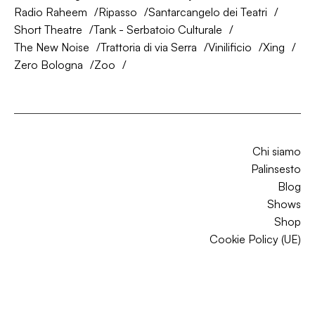
Radio Raheem
Ripasso
Santarcangelo dei Teatri
Short Theatre
Tank - Serbatoio Culturale
The New Noise
Trattoria di via Serra
Vinilificio
Xing
Zero Bologna
Zoo
Chi siamo
Palinsesto
Blog
Shows
Shop
Cookie Policy (UE)