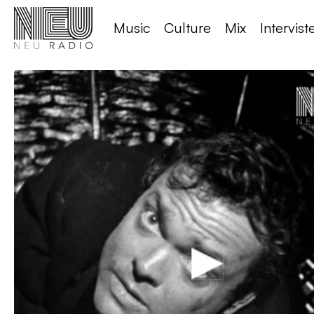
Music
Culture
Mix
Intervist