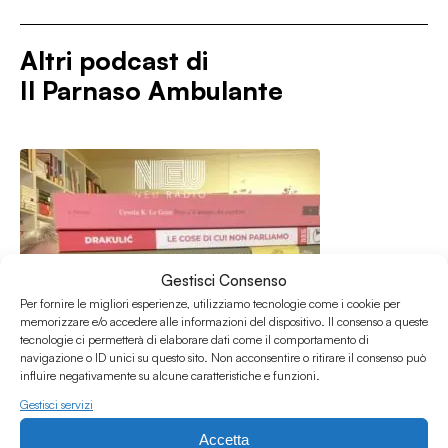
Altri podcast di
Il Parnaso Ambulante
Gestisci Consenso
Per fornire le migliori esperienze, utilizziamo tecnologie come i cookie per
memorizzare e/o accedere alle informazioni del dispositivo. Il consenso a queste
tecnologie ci permetterà di elaborare dati come il comportamento di
navigazione o ID unici su questo sito. Non acconsentire o ritirare il consenso può
influire negativamente su alcune caratteristiche e funzioni.
Gestisci servizi
Accetta