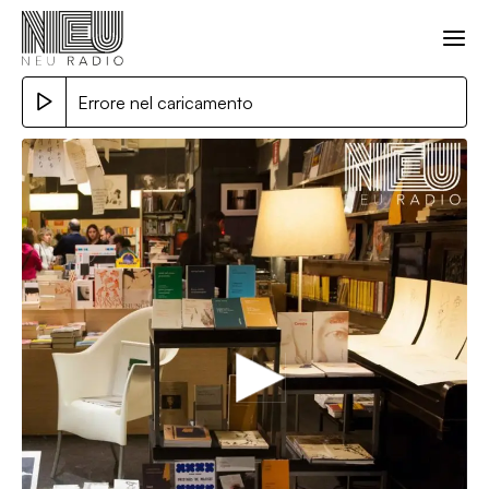
Errore nel caricamento