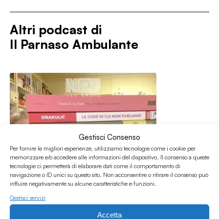
Altri podcast di
Il Parnaso Ambulante
Gestisci Consenso
Per fornire le migliori esperienze, utilizziamo tecnologie come i cookie per
memorizzare e/o accedere alle informazioni del dispositivo. Il consenso a queste
tecnologie ci permetterà di elaborare dati come il comportamento di
navigazione o ID unici su questo sito. Non acconsentire o ritirare il consenso può
influire negativamente su alcune caratteristiche e funzioni.
Gestisci servizi
Accetta