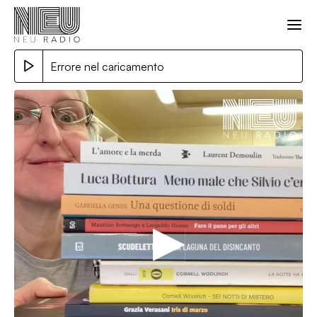
Errore nel caricamento