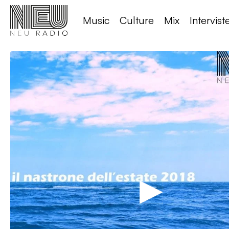
Music
Culture
Mix
Intervist