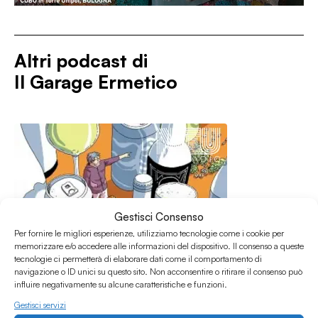
Altri podcast di
Il Garage Ermetico
Gestisci Consenso
Per fornire le migliori esperienze, utilizziamo tecnologie come i cookie per
memorizzare e/o accedere alle informazioni del dispositivo. Il consenso a queste
tecnologie ci permetterà di elaborare dati come il comportamento di
navigazione o ID unici su questo sito. Non acconsentire o ritirare il consenso può
influire negativamente su alcune caratteristiche e funzioni.
Gestisci servizi