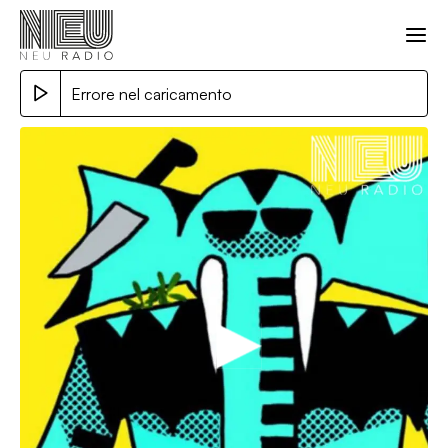
Errore nel caricamento