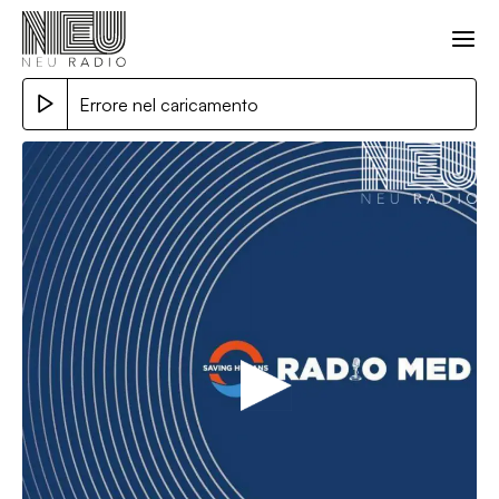
Errore nel caricamento