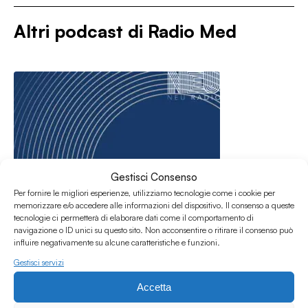
Altri podcast di
Radio Med
Gestisci Consenso
Per fornire le migliori esperienze, utilizziamo tecnologie come i cookie per
memorizzare e/o accedere alle informazioni del dispositivo. Il consenso a queste
tecnologie ci permetterà di elaborare dati come il comportamento di
navigazione o ID unici su questo sito. Non acconsentire o ritirare il consenso può
influire negativamente su alcune caratteristiche e funzioni.
Gestisci servizi
Accetta
26.07.2026
GR RadioMed - 22.07.2026