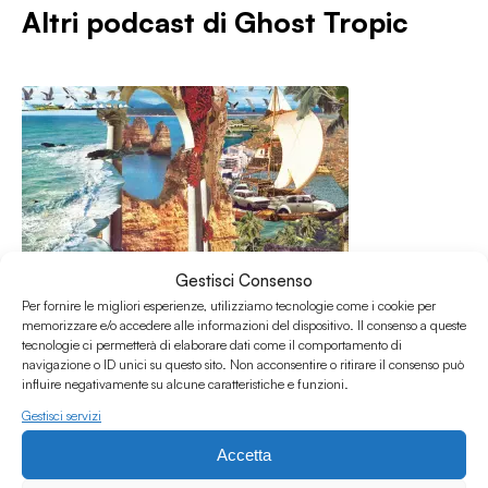
Altri podcast di
Ghost Tropic
Gestisci Consenso
Per fornire le migliori esperienze, utilizziamo tecnologie come i cookie per
memorizzare e/o accedere alle informazioni del dispositivo. Il consenso a queste
tecnologie ci permetterà di elaborare dati come il comportamento di
navigazione o ID unici su questo sito. Non acconsentire o ritirare il consenso può
influire negativamente su alcune caratteristiche e funzioni.
Gestisci servizi
03.09.2019
GHOST TROPIC 014 “Neverending Summer”
Accetta