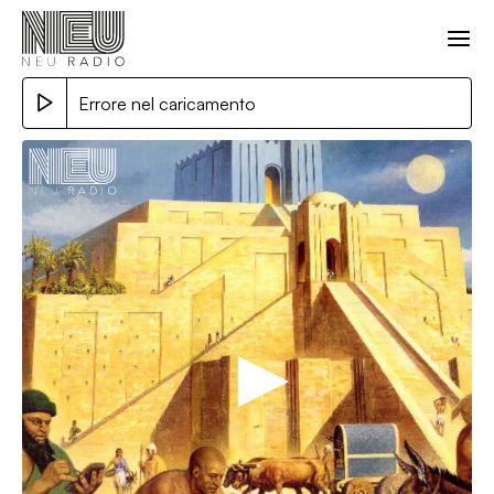
Errore nel caricamento