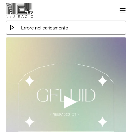
Errore nel caricamento