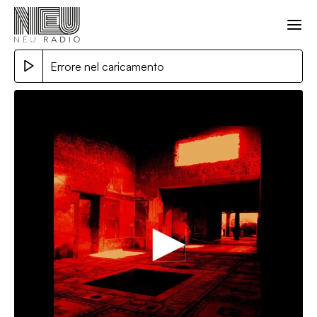
Errore nel caricamento