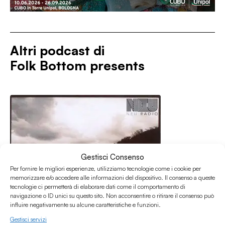
Altri podcast di
Folk Bottom presents
Gestisci Consenso
Per fornire le migliori esperienze, utilizziamo tecnologie come i cookie per
memorizzare e/o accedere alle informazioni del dispositivo. Il consenso a queste
tecnologie ci permetterà di elaborare dati come il comportamento di
navigazione o ID unici su questo sito. Non acconsentire o ritirare il consenso può
influire negativamente su alcune caratteristiche e funzioni.
Gestisci servizi