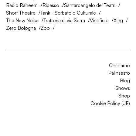
Radio Raheem
Ripasso
Santarcangelo dei Teatri
Short Theatre
Tank - Serbatoio Culturale
The New Noise
Trattoria di via Serra
Vinilificio
Xing
Zero Bologna
Zoo
Chi siamo
Palinsesto
Blog
Shows
Shop
Cookie Policy (UE)