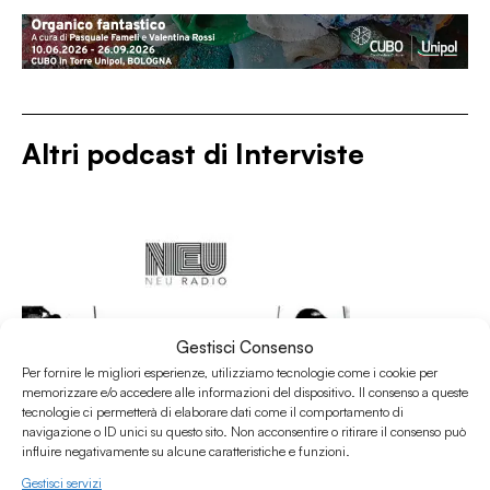
Altri podcast di
Interviste
Gestisci Consenso
Per fornire le migliori esperienze, utilizziamo tecnologie come i cookie per
memorizzare e/o accedere alle informazioni del dispositivo. Il consenso a queste
tecnologie ci permetterà di elaborare dati come il comportamento di
navigazione o ID unici su questo sito. Non acconsentire o ritirare il consenso può
influire negativamente su alcune caratteristiche e funzioni.
Gestisci servizi