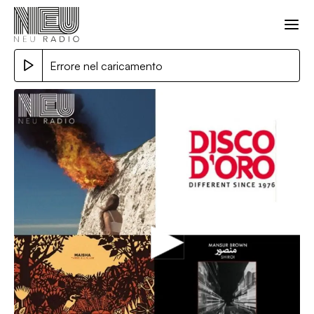
Errore nel caricamento