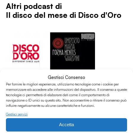
Altri podcast di
Il disco del mese di Disco d'Oro
Gestisci Consenso
Per fornire le migliori esperienze, utilizziamo tecnologie come i cookie per
memorizzare e/o accedere alle informazioni del dispositivo. Il consenso a queste
tecnologie ci permetterà di elaborare dati come il comportamento di
navigazione o ID unici su questo sito. Non acconsentire o ritirare il consenso può
influire negativamente su alcune caratteristiche e funzioni.
Gestisci servizi
Accetta
12.04.2019
Disco D'Oro - Aprile 2019